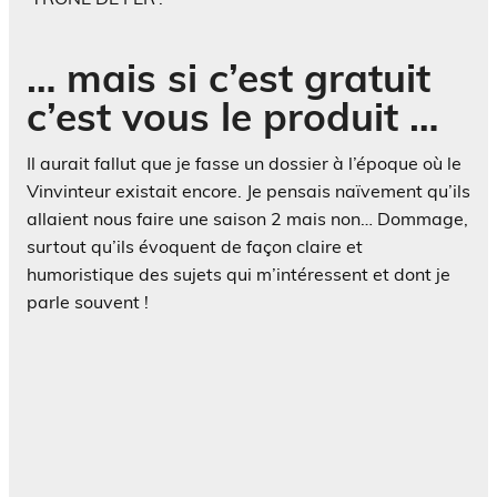
… mais si c’est gratuit
c’est vous le produit …
Il aurait fallut que je fasse un dossier à l’époque où le
Vinvinteur existait encore. Je pensais naïvement qu’ils
allaient nous faire une saison 2 mais non… Dommage,
surtout qu’ils évoquent de façon claire et
humoristique des sujets qui m’intéressent et dont je
parle souvent !