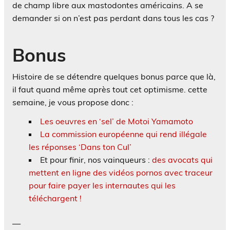
de champ libre aux mastodontes américains. A se
demander si on n’est pas perdant dans tous les cas ?
Bonus
Histoire de se détendre quelques bonus parce que là,
il faut quand même après tout cet optimisme. cette
semaine, je vous propose donc :
Les oeuvres en ‘sel’ de Motoi Yamamoto
La commission européenne qui rend illégale
les réponses ‘Dans ton Cul’
Et pour finir, nos vainqueurs :
des avocats qui
mettent en ligne des vidéos pornos avec traceur
pour faire payer les internautes qui les
téléchargent !
—