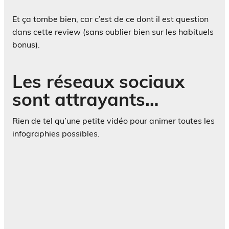
Et ça tombe bien, car c’est de ce dont il est question
dans cette review (sans oublier bien sur les habituels
bonus).
Les réseaux sociaux
sont attrayants…
Rien de tel qu’une petite vidéo pour animer toutes les
infographies possibles.