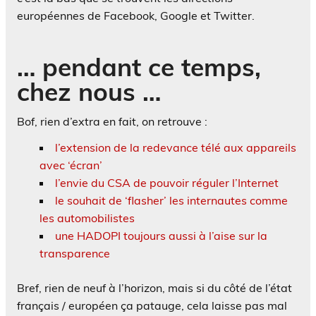
européennes de Facebook, Google et Twitter.
… pendant ce temps,
chez nous …
Bof, rien d’extra en fait, on retrouve :
l’extension de la redevance télé aux appareils
avec ‘écran’
l’envie du CSA de pouvoir réguler l’Internet
le souhait de ‘flasher’ les internautes comme
les automobilistes
une HADOPI toujours aussi à l’aise sur la
transparence
Bref, rien de neuf à l’horizon, mais si du côté de l’état
français / européen ça patauge, cela laisse pas mal