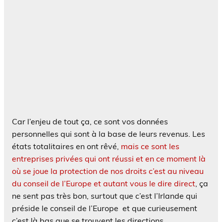
Car l’enjeu de tout ça, ce sont vos données
personnelles qui sont à la base de leurs revenus. Les
états totalitaires en ont rêvé,
mais ce sont les
entreprises privées qui ont réussi et en ce moment là
où se joue la protection de nos droits c’est au niveau
du conseil de l’Europe et autant vous le dire direct
, ça
ne sent pas très bon, surtout que c’est l’Irlande qui
préside le conseil de l’Europe et que curieusement
c’est là bas que se trouvent les directions