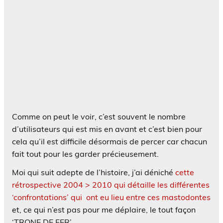
Comme on peut le voir, c’est souvent le nombre
d’utilisateurs qui est mis en avant et c’est bien pour
cela qu’il est difficile désormais de percer car chacun
fait tout pour les garder précieusement.
Moi qui suit adepte de l’histoire, j’ai déniché
cette
rétrospective 2004 > 2010 qui détaille les différentes
‘confrontations’ qui ont eu lieu entre ces mastodontes
et, ce qui n’est pas pour me déplaire, le tout façon
‘TRONE DE FER’.