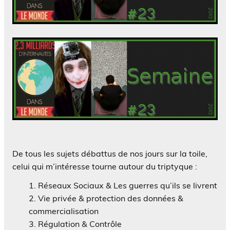
De tous les sujets débattus de nos jours sur la toile,
celui qui m’intéresse tourne autour du triptyque :
Réseaux Sociaux & Les guerres qu’ils se livrent
Vie privée & protection des données &
commercialisation
Régulation & Contrôle