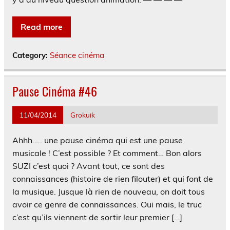
Read more
Category:
Séance cinéma
Pause Cinéma #46
11/04/2014
Grokuik
Ahhh….. une pause cinéma qui est une pause
musicale ! C’est possible ? Et comment… Bon alors
SUZI c’est quoi ? Avant tout, ce sont des
connaissances (histoire de rien filouter) et qui font de
la musique. Jusque là rien de nouveau, on doit tous
avoir ce genre de connaissances. Oui mais, le truc
c’est qu’ils viennent de sortir leur premier […]