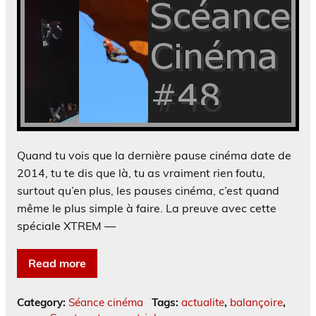
Quand tu vois que la dernière pause cinéma date de
2014, tu te dis que là, tu as vraiment rien foutu,
surtout qu’en plus, les pauses cinéma, c’est quand
même le plus simple à faire. La preuve avec cette
spéciale XTREM —
Read more
Category:
Séance cinéma
Tags:
actualite
,
balançoire
,