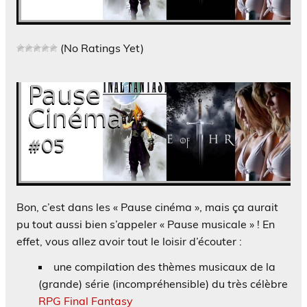
(No Ratings Yet)
Bon, c’est dans les « Pause cinéma », mais ça aurait
pu tout aussi bien s’appeler « Pause musicale » ! En
effet, vous allez avoir tout le loisir d’écouter :
une compilation des thèmes musicaux de la
(grande) série (incompréhensible) du très célèbre
RPG
Final Fantasy