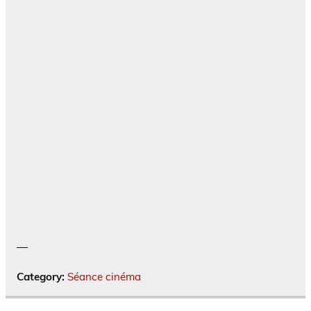
—
Category:
Séance cinéma