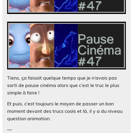
Tiens, ça faisait quelque temps que je n’avais pas
sorti de pause cinéma alors que c’est le truc le plus
simple à faire !
Et puis, c’est toujours le moyen de passer un bon
moment devant des trucs cools et là, il y a du niveau
question animation.
—