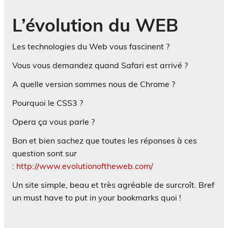
L’évolution du WEB
Les technologies du Web vous fascinent ?
Vous vous demandez quand Safari est arrivé ?
A quelle version sommes nous de Chrome ?
Pourquoi le CSS3 ?
Opera ça vous parle ?
Bon et bien sachez que toutes les réponses à ces
question sont sur
:
http://www.evolutionoftheweb.com/
Un site simple, beau et très agréable de surcroît. Bref
un must have to put in your bookmarks quoi !