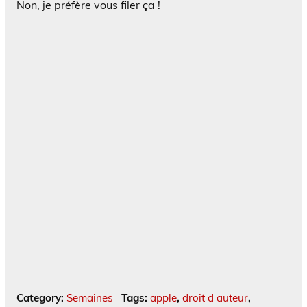
Non, je préfère vous filer ça !
Category:
Semaines
Tags:
apple
,
droit d auteur
,