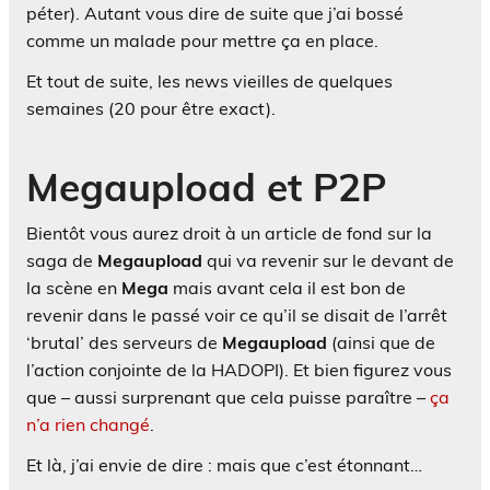
péter). Autant vous dire de suite que j’ai bossé
comme un malade pour mettre ça en place.
Et tout de suite, les news vieilles de quelques
semaines (20 pour être exact).
Megaupload et P2P
Bientôt vous aurez droit à un article de fond sur la
saga de
Megaupload
qui va revenir sur le devant de
la scène en
Mega
mais avant cela il est bon de
revenir dans le passé voir ce qu’il se disait de l’arrêt
‘brutal’ des serveurs de
Megaupload
(ainsi que de
l’action conjointe de la HADOPI). Et bien figurez vous
que – aussi surprenant que cela puisse paraître –
ça
n’a rien changé
.
Et là, j’ai envie de dire : mais que c’est étonnant…