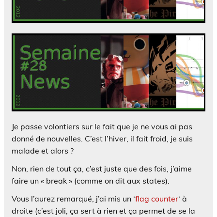
Je passe volontiers sur le fait que je ne vous ai pas
donné de nouvelles. C’est l’hiver, il fait froid, je suis
malade et alors ?
Non, rien de tout ça, c’est juste que des fois, j’aime
faire un « break » (comme on dit aux states).
Vous l’aurez remarqué, j’ai mis un ‘
flag counter
‘ à
droite (c’est joli, ça sert à rien et ça permet de se la