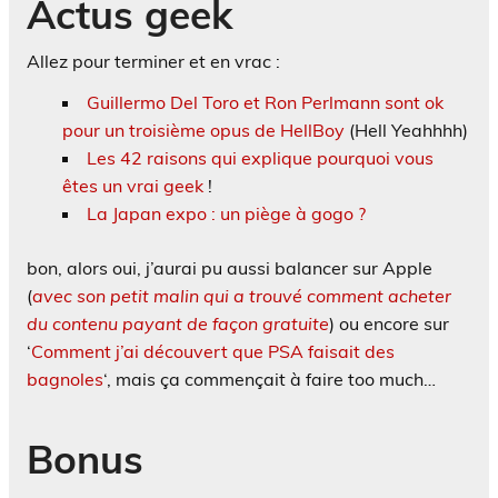
Actus geek
Allez pour terminer et en vrac :
Guillermo Del Toro et Ron Perlmann sont ok
pour un troisième opus de HellBoy
(Hell Yeahhhh)
Les 42 raisons qui explique pourquoi vous
êtes un vrai geek
!
La Japan expo : un piège à gogo ?
bon, alors oui, j’aurai pu aussi balancer sur Apple
(
avec son petit malin qui a trouvé comment acheter
du contenu payant de façon gratuite
) ou encore sur
‘
Comment j’ai découvert que PSA faisait des
bagnoles
‘, mais ça commençait à faire too much…
Bonus