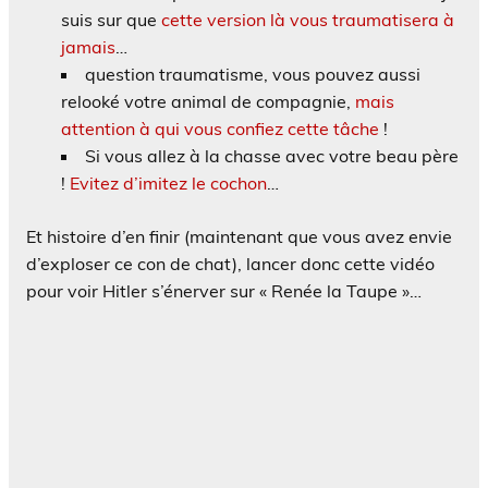
suis sur que
cette version là vous traumatisera à
jamais
…
question traumatisme, vous pouvez aussi
relooké votre animal de compagnie,
mais
attention à qui vous confiez cette tâche
!
Si vous allez à la chasse avec votre beau père
!
Evitez d’imitez le cochon
…
Et histoire d’en finir (maintenant que vous avez envie
d’exploser ce con de chat), lancer donc cette vidéo
pour voir Hitler s’énerver sur « Renée la Taupe »…