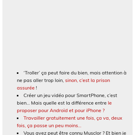
‘Troller’ ça peut faire du bien, mais attention à
ne pas aller trop loin,
sinon, c’est la prison
assurée
!
Créer un jeu vidéo pour SmartPhone, c’est
bien… Mais quelle est la différence entre
le
proposer pour Androïd et pour iPhone ?
Travailler gratuitement une fois, ça va, deux
fois, ça passe un peu moins…
Vous avez peut être connu Musclor ? Et bien je