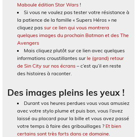
Maboule édition Star Wars
!
Si vous ne voulez pas tester votre résistance à
la patience de la famille « Supers Héros » ne
cliquez pas
sur ce lien qui vous montrera
quelques images du prochain Batman et des The
Avengers
Mais cliquez plutôt sur ce lien avec quelques
informations croustillantes sur
le (grand) retour
de Sin City sur nos écrans
– c’est qu’il en reste
des histoires à raconter.
Des images pleins les yeux !
Durant vos heures perdues vous vous amusiez
avec votre stylo plume et puis bon, vous l’avez
laissé au placard pour la bille et vous avez passé
votre temps à faire des gribouillages ?
Et bien
certains sont très forts dans ce domaine
.