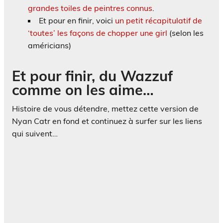
grandes toiles de peintres connus
.
Et pour en finir, voici
un petit récapitulatif de
‘toutes’ les façons de chopper une girl
(selon les
américians)
Et pour finir, du Wazzuf
comme on les aime…
Histoire de vous détendre, mettez cette version de
Nyan Catr en fond et continuez à surfer sur les liens
qui suivent…