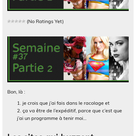
(No Ratings Yet)
Bon, là :
je crois que j’ai fais dans le racolage et
ça va être de l’expéditif, parce que c’est que
j’ai un programme à tenir moi…