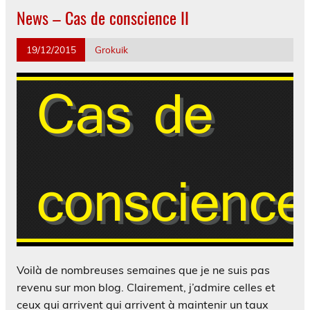
News – Cas de conscience II
19/12/2015
Grokuik
Voilà de nombreuses semaines que je ne suis pas
revenu sur mon blog. Clairement, j’admire celles et
ceux qui arrivent qui arrivent à maintenir un taux