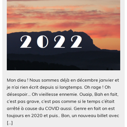
Mon dieu ! Nous sommes déjà en décembre janvier et
je n’ai rien écrit depuis si longtemps. Oh rage ! Oh
désespoir… Oh vieillesse ennemie. Ouaip, Bah en fait,
c’est pas grave, c’est pas comme si le temps c’était
arrêté à cause du COVID aussi. Genre en fait on est
toujours en 2020 et puis.. Bon, un nouveau billet avec
[…]