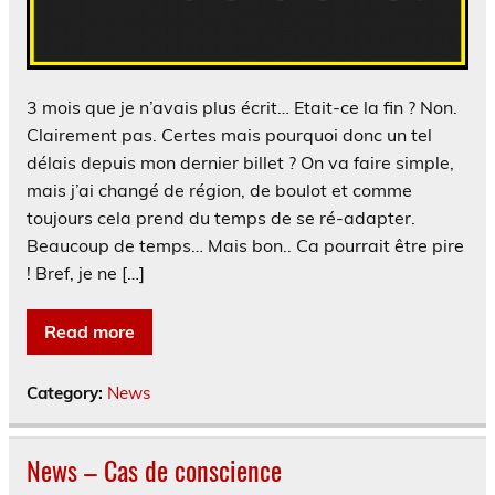
3 mois que je n’avais plus écrit… Etait-ce la fin ? Non.
Clairement pas. Certes mais pourquoi donc un tel
délais depuis mon dernier billet ? On va faire simple,
mais j’ai changé de région, de boulot et comme
toujours cela prend du temps de se ré-adapter.
Beaucoup de temps… Mais bon.. Ca pourrait être pire
! Bref, je ne […]
Read more
Category:
News
News – Cas de conscience