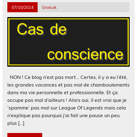
07/10/2014
Grokuik
NON ! Ce blog n’est pas mort… Certes, il y a eu l’été,
les grandes vacances et pas mal de chamboulements
dans ma vie personnelle et professionnelle. Et ça
occupe pas mal d’ailleurs ! Alors oui, il est vrai que je
‘spamme’ pas mal sur League Of Legends mais cela
n’explique pas pourquoi j’ai fait une pause un peu
plus […]