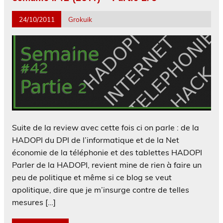
24/10/2011
Grokuik
Suite de la review avec cette fois ci on parle : de la
HADOPI du DPI de l’informatique et de la Net
économie de la téléphonie et des tablettes HADOPI
Parler de la HADOPI, revient mine de rien à faire un
peu de politique et même si ce blog se veut
apolitique, dire que je m’insurge contre de telles
mesures […]