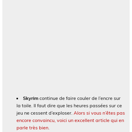
Skyrim
continue de faire couler de l’encre sur
la toile. Il faut dire que les heures passées sur ce
jeu ne cessent d’exploser.
Alors si vous n’êtes pas
encore convaincu, voici un excellent article qui en
parle très bien
.