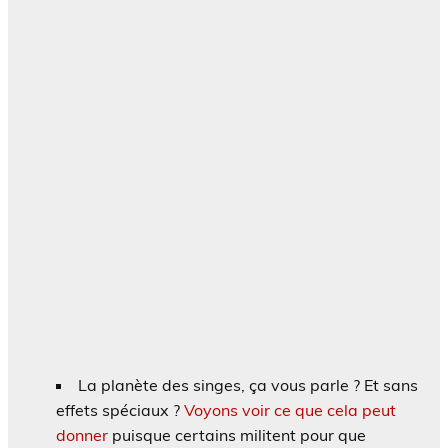
La planète des singes, ça vous parle ? Et sans
effets spéciaux ?
Voyons voir ce que cela peut
donner
puisque certains militent pour que