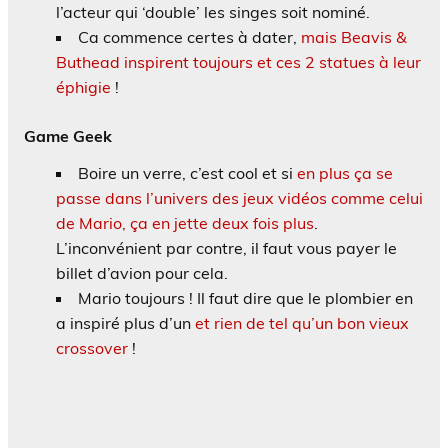
l’acteur qui ‘double’ les singes soit nominé.
Ca commence certes à dater,
mais Beavis &
Buthead inspirent toujours et ces 2 statues à leur
éphigie
!
Game Geek
Boire un verre, c’est cool et si
en plus ça se
passe dans l’univers des jeux vidéos comme celui
de Mario, ça en jette deux fois plus
.
L’inconvénient par contre, il faut vous payer le
billet d’avion pour cela.
Mario toujours ! Il faut dire que le plombier en
a inspiré plus d’un
et rien de tel qu’un bon vieux
crossover
!