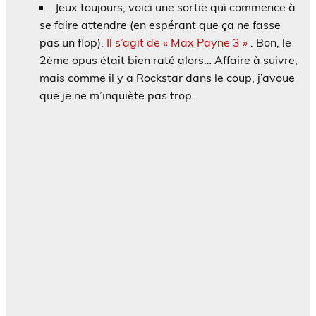
Jeux toujours, voici une sortie qui commence à
se faire attendre (en espérant que ça ne fasse
pas un flop).
Il s’agit de « Max Payne 3 »
. Bon, le
2ème opus était bien raté alors… Affaire à suivre,
mais comme il y a Rockstar dans le coup, j’avoue
que je ne m’inquiète pas trop.