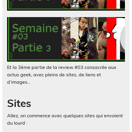
Et la 3ème partie de la review #03 consacrée aux
actus geek, avec pleins de sites, de liens et
d’images…
Sites
Allez, on commence avec quelques sites qui envoient
du lourd :