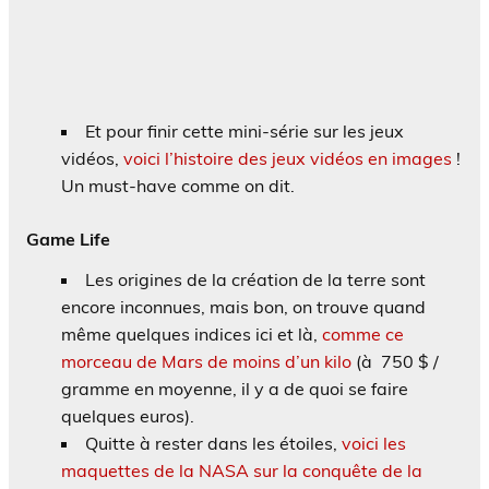
Et pour finir cette mini-série sur les jeux
vidéos,
voici l’histoire des jeux vidéos en images
!
Un must-have comme on dit.
Game Life
Les origines de la création de la terre sont
encore inconnues, mais bon, on trouve quand
même quelques indices ici et là,
comme ce
morceau de Mars de moins d’un kilo
(à 750 $ /
gramme en moyenne, il y a de quoi se faire
quelques euros).
Quitte à rester dans les étoiles,
voici les
maquettes de la NASA sur la conquête de la