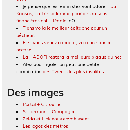
Je pense que les féministes vont adorer :
au
Kansas, battre sa femme pour des raisons
financières est … légale
. oO
Tiens voilà le meilleur épitaphe pour un
pêcheur
.
Et si vous venez à mourir, voici une bonne
occase !
La HADOPI restera la meilleure blague du net
.
Alez pour rigoler un peu : une petite
compilation
des Tweets les plus insolites.
Des images
Portal + Citrouille
Spiderman + Campagne
Zelda et Link nous envahissent !
Les logos des métros