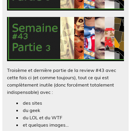
Troisème et dernière partie de la review #43 avec
cette fois ci (et comme toujours), tout ce qui est
complètement inutile (donc forcément totalement
indispensable) avec :
des sites
du geek
du LOL et du WTF
et quelques images…