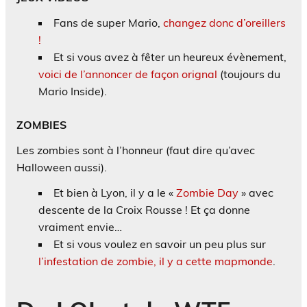
Fans de super Mario,
changez donc d’oreillers
!
Et si vous avez à fêter un heureux évènement,
voici de l’annoncer de façon orignal
(toujours du
Mario Inside).
ZOMBIES
Les zombies sont à l’honneur (faut dire qu’avec
Halloween aussi).
Et bien à Lyon, il y a le «
Zombie Day
» avec
descente de la Croix Rousse ! Et ça donne
vraiment envie…
Et si vous voulez en savoir un peu plus sur
l’infestation de zombie, il y a cette mapmonde
.