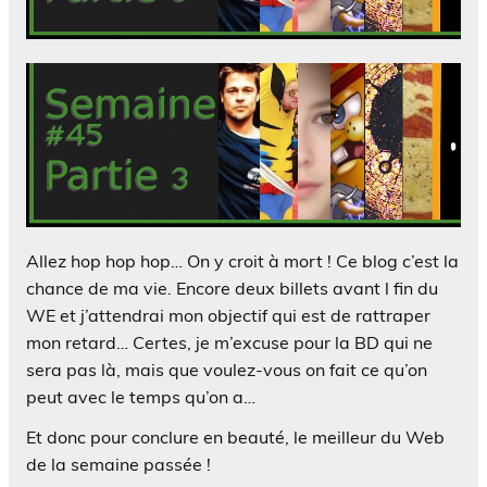
Allez hop hop hop… On y croit à mort ! Ce blog c’est la
chance de ma vie. Encore deux billets avant l fin du
WE et j’attendrai mon objectif qui est de rattraper
mon retard… Certes, je m’excuse pour la BD qui ne
sera pas là, mais que voulez-vous on fait ce qu’on
peut avec le temps qu’on a…
Et donc pour conclure en beauté, le meilleur du Web
de la semaine passée !