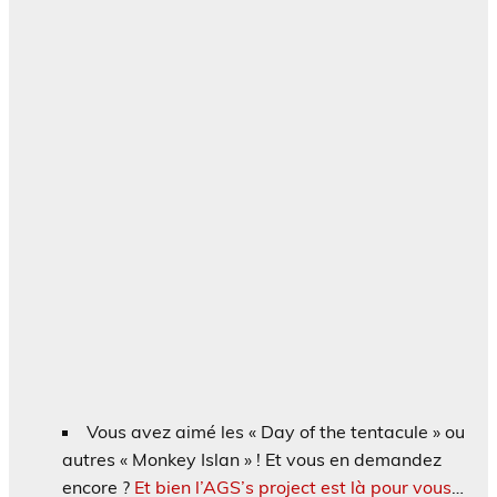
Vous avez aimé les « Day of the tentacule » ou
autres « Monkey Islan » ! Et vous en demandez
encore ?
Et bien l’AGS’s project est là pour vous
…