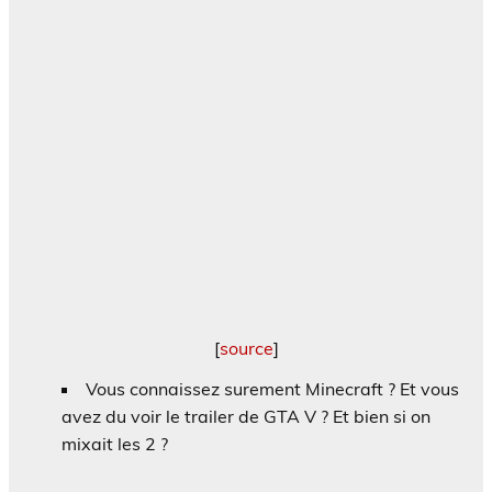
[
source
]
Vous connaissez surement Minecraft ? Et vous
avez du voir le trailer de GTA V ? Et bien si on
mixait les 2 ?