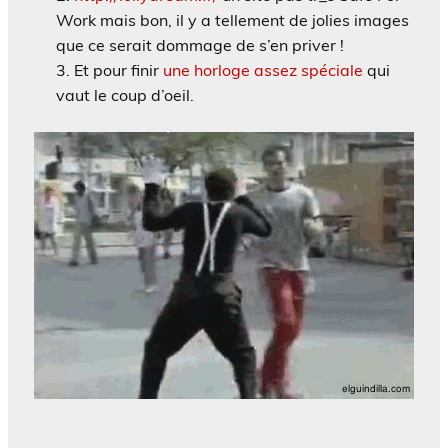
Work mais bon, il y a tellement de jolies images
que ce serait dommage de s’en priver !
Et pour finir
une horloge assez spéciale
qui
vaut le coup d’oeil.