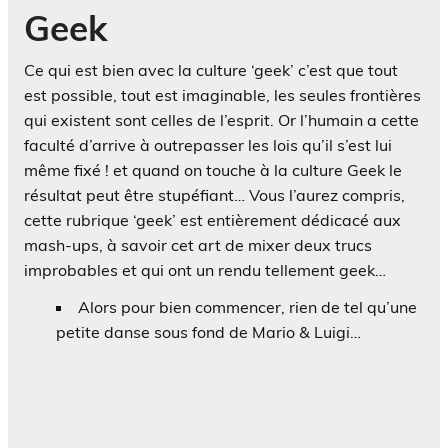
Geek
Ce qui est bien avec la culture ‘geek’ c’est que tout
est possible, tout est imaginable, les seules frontières
qui existent sont celles de l’esprit. Or l’humain a cette
faculté d’arrive à outrepasser les lois qu’il s’est lui
même fixé ! et quand on touche à la culture Geek le
résultat peut être stupéfiant… Vous l’aurez compris,
cette rubrique ‘geek’ est entièrement dédicacé aux
mash-ups, à savoir cet art de mixer deux trucs
improbables et qui ont un rendu tellement geek…
Alors pour bien commencer, rien de tel qu’une
petite danse sous fond de Mario & Luigi…