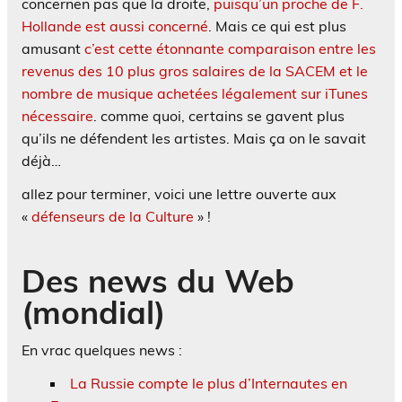
concernen pas que la droite,
puisqu’un proche de F.
Hollande est aussi concerné
. Mais ce qui est plus
amusant
c’est cette étonnante comparaison entre les
revenus des 10 plus gros salaires de la SACEM et le
nombre de musique achetées légalement sur iTunes
nécessaire
. comme quoi, certains se gavent plus
qu’ils ne défendent les artistes. Mais ça on le savait
déjà…
allez pour terminer, voici une lettre ouverte aux
«
défenseurs de la Culture
» !
Des news du Web
(mondial)
En vrac quelques news :
La Russie compte le plus d’Internautes en