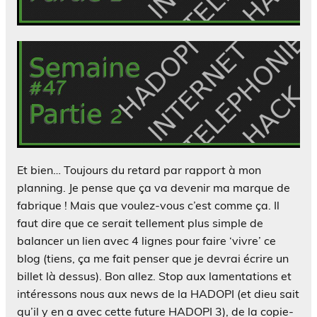
Et bien… Toujours du retard par rapport à mon
planning. Je pense que ça va devenir ma marque de
fabrique ! Mais que voulez-vous c’est comme ça. Il
faut dire que ce serait tellement plus simple de
balancer un lien avec 4 lignes pour faire ‘vivre’ ce
blog (tiens, ça me fait penser que je devrai écrire un
billet là dessus). Bon allez. Stop aux lamentations et
intéressons nous aux news de la HADOPI (et dieu sait
qu’il y en a avec cette future HADOPI 3), de la copie-