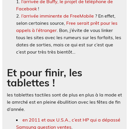
l’arrivée de Buffy, le projet de téléphone de
Facebook
!
l’arrivée imminente de FreeMobile
? En effet,
selon certaines source,
Free serait prêt pour les
appels à l’étranger
. Bon, j’évite de vous linker
tous les sites avec les rumeurs sur les forfaits, les
dates de sorties, mais ce qui est sur c’est que
c’est pour très très bientôt…
Et pour finir, les
tablettes !
les tablettes tactiles sont de plus en plus à la mode et
le amrché est en pleine ébullition avec les fêtes de fin
d’année.
en 2011 et aux U.S.A., c’est HP qui a dépassé
Samsung question ventes
.