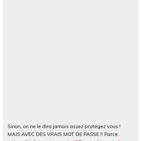
Sinon, on ne le dira jamais assez protégez vous !
MAIS AVEC DES VRAIS MOT DE PASSE !! Parce