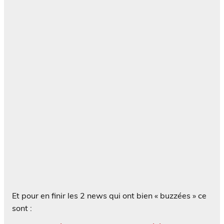
Et pour en finir les 2 news qui ont bien « buzzées » ce
sont :