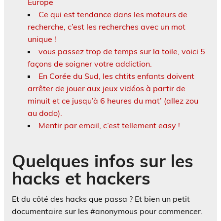
Europe
Ce qui est tendance dans les moteurs de
recherche, c’est les recherches avec un mot
unique !
vous passez trop de temps sur la toile, voici 5
façons de soigner votre addiction.
En Corée du Sud, les chtits enfants doivent
arrêter de jouer aux jeux vidéos à partir de
minuit et ce jusqu’à 6 heures du mat’ (allez zou
au dodo).
Mentir par email, c’est tellement easy !
Quelques infos sur les
hacks et hackers
Et du côté des hacks que passa ? Et bien un petit
documentaire sur les #anonymous pour commencer.