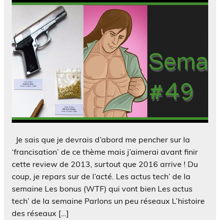
Je sais que je devrais d’abord me pencher sur la
‘francisation’ de ce thème mais j’aimerai avant finir
cette review de 2013, surtout que 2016 arrive ! Du
coup, je repars sur de l’acté. Les actus tech’ de la
semaine Les bonus (WTF) qui vont bien Les actus
tech’ de la semaine Parlons un peu réseaux L’histoire
des réseaux […]