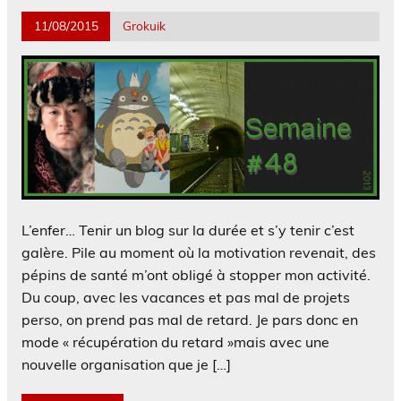
11/08/2015
Grokuik
L’enfer… Tenir un blog sur la durée et s’y tenir c’est
galère. Pile au moment où la motivation revenait, des
pépins de santé m’ont obligé à stopper mon activité.
Du coup, avec les vacances et pas mal de projets
perso, on prend pas mal de retard. Je pars donc en
mode « récupération du retard »mais avec une
nouvelle organisation que je […]