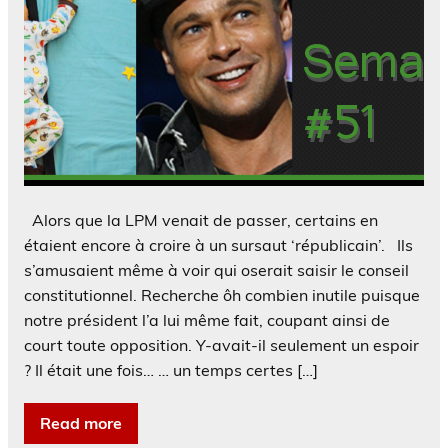
Alors que la LPM venait de passer, certains en
étaient encore à croire à un sursaut ‘républicain’. Ils
s’amusaient même à voir qui oserait saisir le conseil
constitutionnel. Recherche ôh combien inutile puisque
notre président l’a lui même fait, coupant ainsi de
court toute opposition. Y-avait-il seulement un espoir
? Il était une fois… … un temps certes […]
Read more