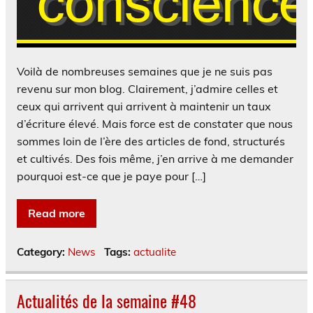
Voilà de nombreuses semaines que je ne suis pas
revenu sur mon blog. Clairement, j’admire celles et
ceux qui arrivent qui arrivent à maintenir un taux
d’écriture élevé. Mais force est de constater que nous
sommes loin de l’ère des articles de fond, structurés
et cultivés. Des fois même, j’en arrive à me demander
pourquoi est-ce que je paye pour […]
Read more
Category:
News
Tags:
actualite
Actualités de la semaine #48