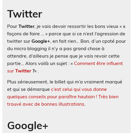
Twitter
Pour
Twitter
, je vais devoir ressortir les bons vieux « x
façons de faire … » parce que si ce n’est l’agression de
twitter sur
Google+
, en fait rien… Bon, d’un cpoté pour
du micro blogging il n’y a pas grand chose à
attendre, d’ailleurs je pense que je vais revoir cette
partie… Alors voilà un sujet : «
Comment être influent
sur
Twitter
?
« .
Plus sérieusement, le billet qui m’a vraiment marqué
et qui se démarque
c’est celui qui vous donne
quelques conseils pour paraître hautain ! Très bien
trouvé avec de bonnes illustrations
.
Google+