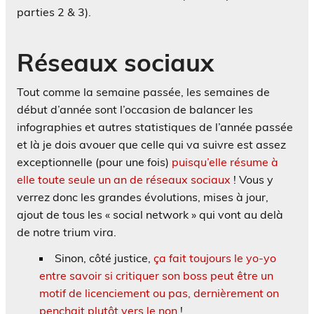
parties 2 & 3).
Réseaux sociaux
Tout comme la semaine passée, les semaines de
début d’année sont l’occasion de balancer les
infographies et autres statistiques de l’année passée
et là je dois avouer que celle qui va suivre est assez
exceptionnelle (pour une fois)
puisqu’elle résume à
elle toute seule un an de réseaux sociaux
! Vous y
verrez donc les grandes évolutions, mises à jour,
ajout de tous les « social network » qui vont au delà
de notre trium vira.
Sinon, côté justice,
ça fait toujours le yo-yo
entre savoir si critiquer son boss peut être un
motif de licenciement ou pas, dernièrement on
penchait plutôt vers le non
!