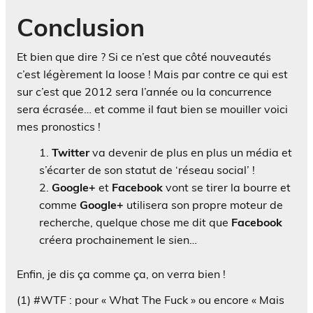
Conclusion
Et bien que dire ? Si ce n’est que côté nouveautés
c’est légèrement la loose ! Mais par contre ce qui est
sur c’est que 2012 sera l’année ou la concurrence
sera écrasée… et comme il faut bien se mouiller voici
mes pronostics !
Twitter
va devenir de plus en plus un média et
s’écarter de son statut de ‘réseau social’ !
Google+
et
Facebook
vont se tirer la bourre et
comme
Google+
utilisera son propre moteur de
recherche, quelque chose me dit que
Facebook
créera prochainement le sien…
Enfin, je dis ça comme ça, on verra bien !
(1) #WTF : pour « What The Fuck » ou encore « Mais