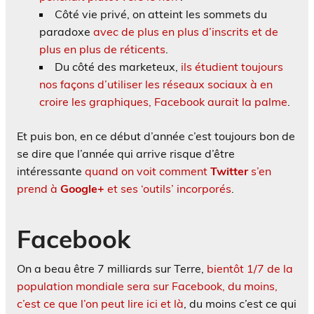
Côté vie privé, on atteint les sommets du
paradoxe
avec de plus en plus d’inscrits et de
plus en plus de réticents
.
Du côté des marketeux,
ils étudient toujours
nos façons d’utiliser les réseaux sociaux à en
croire les graphiques, Facebook aurait la palme
.
Et puis bon, en ce début d’année c’est toujours bon de
se dire que l’année qui arrive risque d’être
intéressante
quand on voit comment
Twitter
s’en
prend à
Google+
et ses ‘outils’ incorporés
.
Facebook
On a beau être 7 milliards sur Terre,
bientôt 1/7 de la
population mondiale sera sur Facebook, du moins,
c’est ce que l’on peut lire ici et là
, du moins c’est ce qui