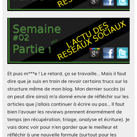
Et puis m***e ! Le retard, ça se travaille… Mais il faut
dire que je suis en train de revoir certains trucs sur la
structure même de mon blog. Mon dernier succès (si
on peut dire ainsi) m’a donné envie de réfléchir sur les
articles que j’allais continuer à écrire ou pas… Il faut
bien l’avouer les reviews prennent énormément de
temps (en récupération, triage, analyse et écriture). Je
vais donc voir pour n’en garder que le meilleur et
réfléchir à une nouvelle formule (surtout pour les