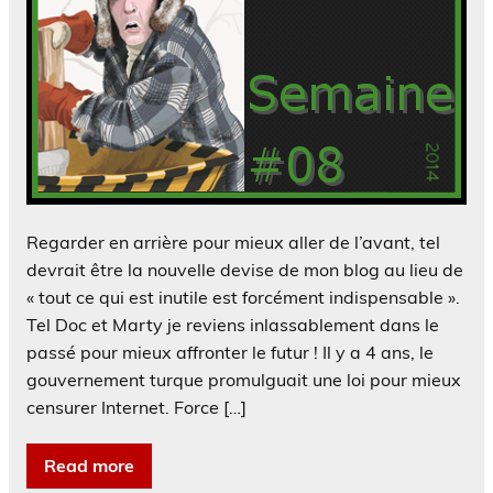
Regarder en arrière pour mieux aller de l’avant, tel
devrait être la nouvelle devise de mon blog au lieu de
« tout ce qui est inutile est forcément indispensable ».
Tel Doc et Marty je reviens inlassablement dans le
passé pour mieux affronter le futur ! Il y a 4 ans, le
gouvernement turque promulguait une loi pour mieux
censurer Internet. Force […]
Read more