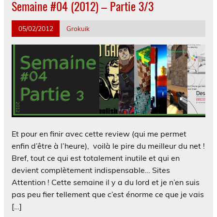
Semaine #04 (2012) – Partie 3/3
05/02/2012
Grokuik
Et pour en finir avec cette review (qui me permet
enfin d’être à l’heure), voilà le pire du meilleur du net !
Bref, tout ce qui est totalement inutile et qui en
devient complètement indispensable… Sites
Attention ! Cette semaine il y a du lord et je n’en suis
pas peu fier tellement que c’est énorme ce que je vais
[…]