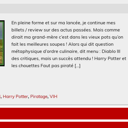
En pleine forme et sur ma lancée, je continue mes
billets / review sur des actus passées. Mais comme
dirait ma grand-mère c’est dans les vieux pots qu’on
fait les meilleures soupes ! Alors qui dit question
métaphysique d’ordre culinaire, dit menu : Diablo III
des critiques, mais un succès attendu ! Harry Potter et
les chouettes Faut pas piraté […]
I
,
Harry Potter
,
Piratage
,
VIH