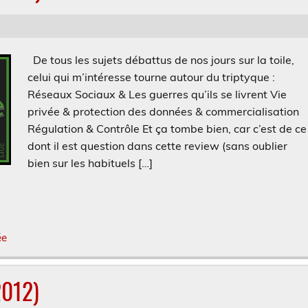
De tous les sujets débattus de nos jours sur la toile,
celui qui m’intéresse tourne autour du triptyque :
Réseaux Sociaux & Les guerres qu’ils se livrent Vie
privée & protection des données & commercialisation
Régulation & Contrôle Et ça tombe bien, car c’est de ce
dont il est question dans cette review (sans oublier
bien sur les habituels […]
ée
2012)