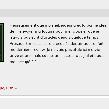
Heureusement que mon hébergeur a eu la bonne idée
de m’envoyer ma facture pour me rappeler que je
n’avais pas écrit d’articles depuis quelque temps !
Presque 3 mois se seront écoulés depuis que j’ai fait
ma dernière review. Je ne vais pas étalé ici ma vie
privé et pro’ mais sache, ami lecteur que j’ai été pas
mal occupé […]
gle
,
PRISM