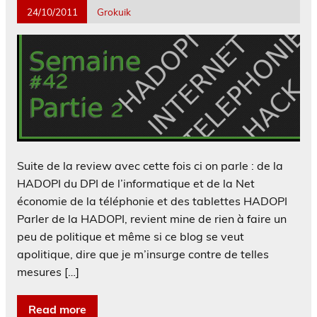
24/10/2011
Grokuik
Suite de la review avec cette fois ci on parle : de la
HADOPI du DPI de l’informatique et de la Net
économie de la téléphonie et des tablettes HADOPI
Parler de la HADOPI, revient mine de rien à faire un
peu de politique et même si ce blog se veut
apolitique, dire que je m’insurge contre de telles
mesures […]
Read more