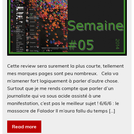
Cette review sera surement la plus courte, tellement
mes marques pages sont peu nombreux. Cela va
m’amener fort logiquement à parler d’autre chose.
Surtout que je me rends compte que parler d’un
journaliste qui va sous acide assisté à une
manifestation, c’est pas le meilleur sujet ! 6/6/6 : le
massacre de Falador Il m’aura fallu du temps […]
Read more