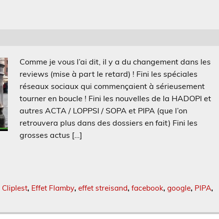
Comme je vous l’ai dit, il y a du changement dans les
reviews (mise à part le retard) ! Fini les spéciales
réseaux sociaux qui commençaient à sérieusement
tourner en boucle ! Fini les nouvelles de la HADOPI et
autres ACTA / LOPPSI / SOPA et PIPA (que l’on
retrouvera plus dans des dossiers en fait) Fini les
grosses actus […]
,
Cliplest
,
Effet Flamby
,
effet streisand
,
facebook
,
google
,
PIPA
,