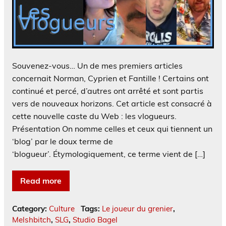
Souvenez-vous… Un de mes premiers articles
concernait Norman, Cyprien et Fantille ! Certains ont
continué et percé, d’autres ont arrêté et sont partis
vers de nouveaux horizons. Cet article est consacré à
cette nouvelle caste du Web : les vlogueurs.
Présentation On nomme celles et ceux qui tiennent un
‘blog’ par le doux terme de
‘blogueur’. Étymologiquement, ce terme vient de […]
Read more
Category:
Culture
Tags:
Le joueur du grenier
,
Melshbitch
,
SLG
,
Studio Bagel