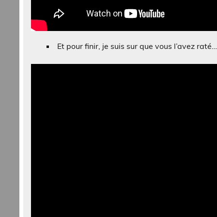
Et pour finir, je suis sur que vous l’avez raté