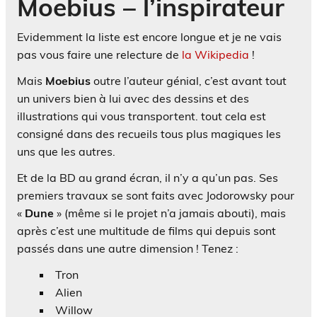
Moebius – l’inspirateur
Evidemment la liste est encore longue et je ne vais
pas vous faire une relecture de
la Wikipedia
!
Mais
Moebius
outre l’auteur génial, c’est avant tout
un univers bien à lui avec des dessins et des
illustrations qui vous transportent. tout cela est
consigné dans des recueils tous plus magiques les
uns que les autres.
Et de la BD au grand écran, il n’y a qu’un pas. Ses
premiers travaux se sont faits avec Jodorowsky pour
«
Dune
» (même si le projet n’a jamais abouti), mais
après c’est une multitude de films qui depuis sont
passés dans une autre dimension ! Tenez :
Tron
Alien
Willow