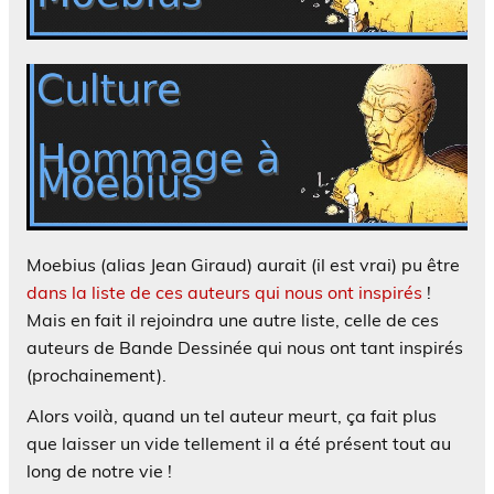
Moebius (alias Jean Giraud) aurait (il est vrai) pu être
dans la liste de ces auteurs qui nous ont inspirés
!
Mais en fait il rejoindra une autre liste, celle de ces
auteurs de Bande Dessinée qui nous ont tant inspirés
(prochainement).
Alors voilà, quand un tel auteur meurt, ça fait plus
que laisser un vide tellement il a été présent tout au
long de notre vie !