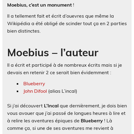
Moebius, c’est un monument
!
Il a tellement fait et écrit d’ouevres que même la
Wikipédia a été obligé de scinder tout ça en 2 parties
bien distinctes.
Moebius – l’auteur
Il a écrit et participé à de nombreux écrits mais si je
devais en retenir 2 ce serait bien évidemment :
Blueberry
John Difool
(alias L’incal)
Si j’ai découvert
L’Incal
que dernièrement, je dois bien
vous avouer que j’ai passé de longues heures à lire et
à relire les aventures épiques de
Blueberry
! Là
comme ça, si une de ses aventures me revient à