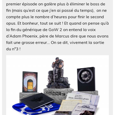
premier épisode on galère plus à éliminer le boss de
fin (mais qu’est ce que j’en ai passé du temps), on ne
compte plus le nombre d’heures pour finir le second
opus. Et bonheur, tout se suit ! Et quand on pense qu’à
la fin du générique de GoW 2 on entend la voix
d’Adam Phoenix, père de Marcus dire que nous avons
fait une grosse erreur… On se dit, vivement la sortie
du n°3 !