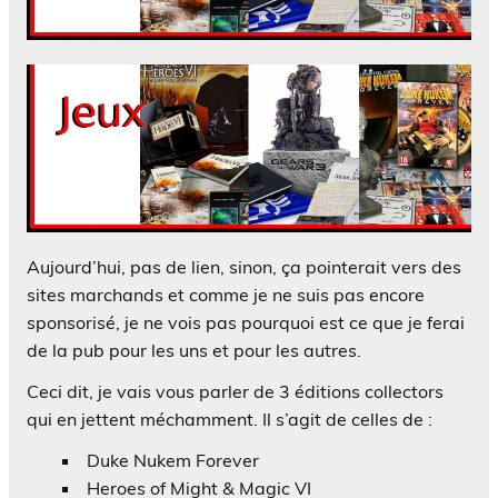
Aujourd’hui, pas de lien, sinon, ça pointerait vers des
sites marchands et comme je ne suis pas encore
sponsorisé, je ne vois pas pourquoi est ce que je ferai
de la pub pour les uns et pour les autres.
Ceci dit, je vais vous parler de 3 éditions collectors
qui en jettent méchamment. Il s’agit de celles de :
Duke Nukem Forever
Heroes of Might & Magic VI