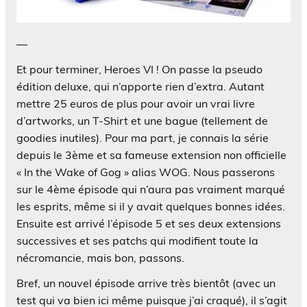
—
Et pour terminer, Heroes VI ! On passe la pseudo
édition deluxe, qui n’apporte rien d’extra. Autant
mettre 25 euros de plus pour avoir un vrai livre
d’artworks, un T-Shirt et une bague (tellement de
goodies inutiles). Pour ma part, je connais la série
depuis le 3ème et sa fameuse extension non officielle
« In the Wake of Gog » alias WOG. Nous passerons
sur le 4ème épisode qui n’aura pas vraiment marqué
les esprits, même si il y avait quelques bonnes idées.
Ensuite est arrivé l’épisode 5 et ses deux extensions
successives et ses patchs qui modifient toute la
nécromancie, mais bon, passons.
Bref, un nouvel épisode arrive très bientôt (avec un
test qui va bien ici même puisque j’ai craqué), il s’agit