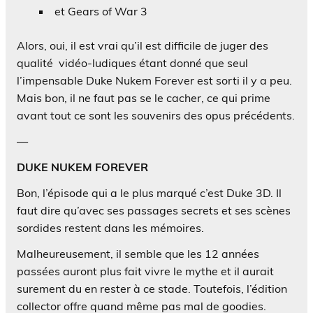
et Gears of War 3
Alors, oui, il est vrai qu’il est difficile de juger des
qualité vidéo-ludiques étant donné que seul
l’impensable Duke Nukem Forever est sorti il y a peu.
Mais bon, il ne faut pas se le cacher, ce qui prime
avant tout ce sont les souvenirs des opus précédents.
—
DUKE NUKEM FOREVER
Bon, l’épisode qui a le plus marqué c’est Duke 3D. Il
faut dire qu’avec ses passages secrets et ses scènes
sordides restent dans les mémoires.
Malheureusement, il semble que les 12 années
passées auront plus fait vivre le mythe et il aurait
surement du en rester à ce stade. Toutefois, l’édition
collector offre quand même pas mal de goodies.