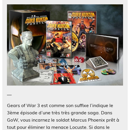
—
Gears of War 3 est comme son suffixe l’indique le
3ème épisode d’une très très grande saga. Dans
GoW, vous incarnez le soldat Marcus Phoenix prêt à
tout pour éliminer la menace Locuste. Si dans le