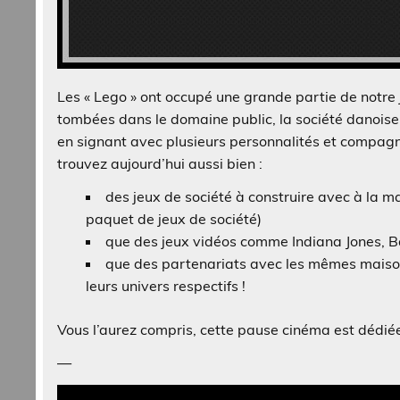
Les « Lego » ont occupé une grande partie de notre j
tombées dans le domaine public, la société danoise a
en signant avec plusieurs personnalités et compagni
trouvez aujourd’hui aussi bien :
des jeux de société à construire avec à la 
paquet de jeux de société)
que des jeux vidéos comme Indiana Jones, 
que des partenariats avec les mêmes maisons
leurs univers respectifs !
Vous l’aurez compris, cette pause cinéma est dédié
—