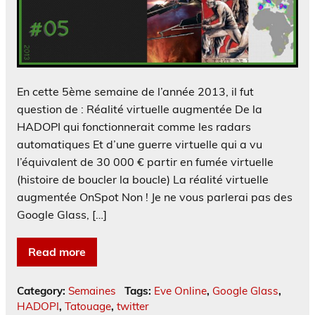
En cette 5ème semaine de l’année 2013, il fut
question de : Réalité virtuelle augmentée De la
HADOPI qui fonctionnerait comme les radars
automatiques Et d’une guerre virtuelle qui a vu
l’équivalent de 30 000 € partir en fumée virtuelle
(histoire de boucler la boucle) La réalité virtuelle
augmentée OnSpot Non ! Je ne vous parlerai pas des
Google Glass, […]
Read more
Category:
Semaines
Tags:
Eve Online
,
Google Glass
,
HADOPI
,
Tatouage
,
twitter