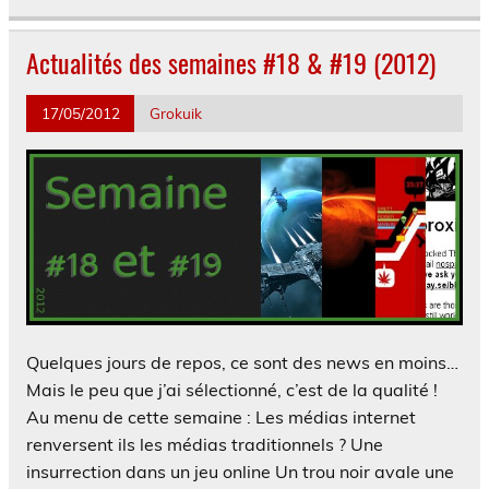
Actualités des semaines #18 & #19 (2012)
17/05/2012
Grokuik
Quelques jours de repos, ce sont des news en moins…
Mais le peu que j’ai sélectionné, c’est de la qualité !
Au menu de cette semaine : Les médias internet
renversent ils les médias traditionnels ? Une
insurrection dans un jeu online Un trou noir avale une