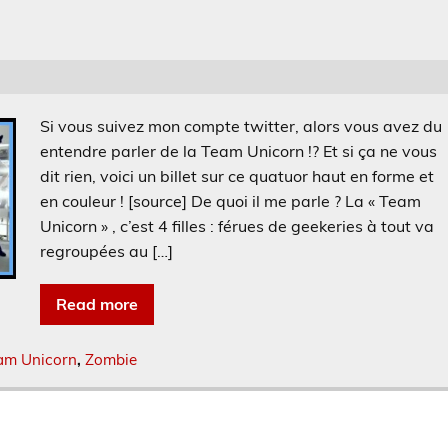
Si vous suivez mon compte twitter, alors vous avez du
entendre parler de la Team Unicorn !? Et si ça ne vous
dit rien, voici un billet sur ce quatuor haut en forme et
en couleur ! [source] De quoi il me parle ? La « Team
Unicorn » , c’est 4 filles : férues de geekeries à tout va
regroupées au […]
Read more
am Unicorn
,
Zombie