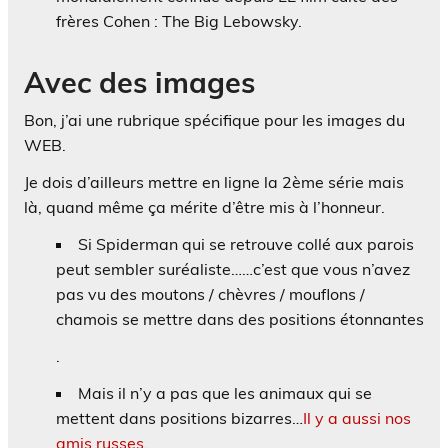
frères Cohen : The Big Lebowsky.
Avec des images
Bon, j’ai une rubrique spécifique pour les images du
WEB.
Je dois d’ailleurs mettre en ligne la 2ème série mais
là, quand même ça mérite d’être mis à l’honneur.
Si Spiderman qui se retrouve collé aux parois
peut sembler suréaliste……c’est que vous n’avez
pas vu des moutons / chèvres / mouflons /
chamois se mettre dans des positions étonnantes
.
Mais il n’y a pas que les animaux qui se
mettent dans positions bizarres…
Il y a aussi nos
amis russes
.