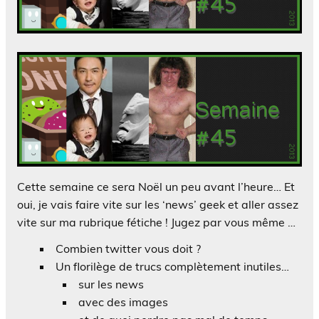
Cette semaine ce sera Noël un peu avant l’heure… Et
oui, je vais faire vite sur les ‘news’ geek et aller assez
vite sur ma rubrique fétiche ! Jugez par vous même …
Combien twitter vous doit ?
Un florilège de trucs complètement inutiles…
sur les news
avec des images