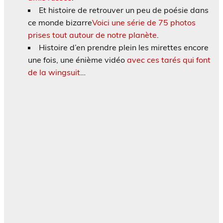
Et histoire de retrouver un peu de poésie dans
ce monde bizarre
Voici une série de 75 photos
prises tout autour de notre planète
.
Histoire d’en prendre plein les mirettes encore
une fois, une énième vidéo
avec ces tarés qui font
de la wingsuit
…