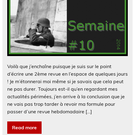
Voilà que j’enchaîne puisque je suis sur le point
d’écrire une 2ème revue en l’espace de quelques jours
! Je m’étonnerai moi même si je savais que cela peut
ne pas durer. Toujours est-il qu’en regardant mes
actualités périmées, j’en arrive à la conclusion que je
ne vais pas trop tarder à revoir ma formule pour
passer d’une revue hebdomadaire […]
Read more