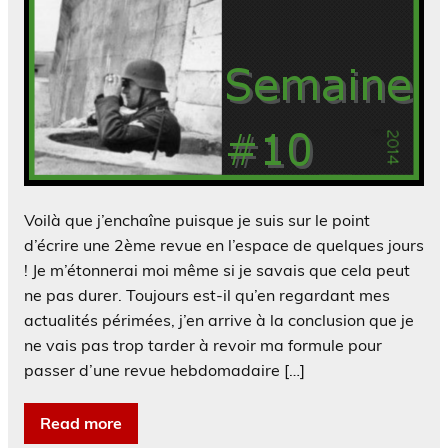
Voilà que j’enchaîne puisque je suis sur le point
d’écrire une 2ème revue en l’espace de quelques jours
! Je m’étonnerai moi même si je savais que cela peut
ne pas durer. Toujours est-il qu’en regardant mes
actualités périmées, j’en arrive à la conclusion que je
ne vais pas trop tarder à revoir ma formule pour
passer d’une revue hebdomadaire […]
Read more