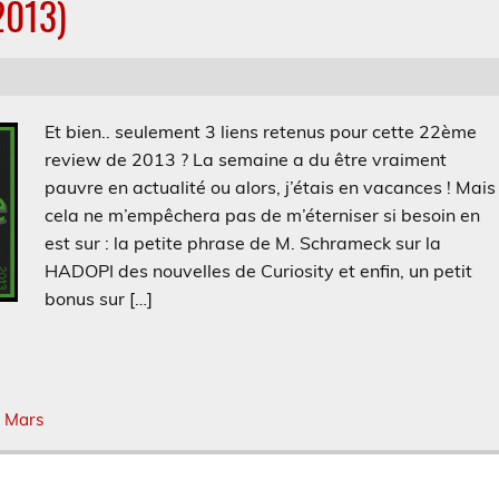
2013)
Et bien.. seulement 3 liens retenus pour cette 22ème
review de 2013 ? La semaine a du être vraiment
pauvre en actualité ou alors, j’étais en vacances ! Mais
cela ne m’empêchera pas de m’éterniser si besoin en
est sur : la petite phrase de M. Schrameck sur la
HADOPI des nouvelles de Curiosity et enfin, un petit
bonus sur […]
,
Mars