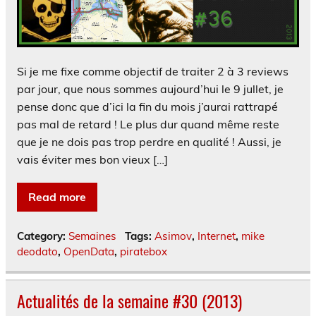
Si je me fixe comme objectif de traiter 2 à 3 reviews
par jour, que nous sommes aujourd’hui le 9 jullet, je
pense donc que d’ici la fin du mois j’aurai rattrapé
pas mal de retard ! Le plus dur quand même reste
que je ne dois pas trop perdre en qualité ! Aussi, je
vais éviter mes bon vieux […]
Read more
Category:
Semaines
Tags:
Asimov
,
Internet
,
mike
deodato
,
OpenData
,
piratebox
Actualités de la semaine #30 (2013)