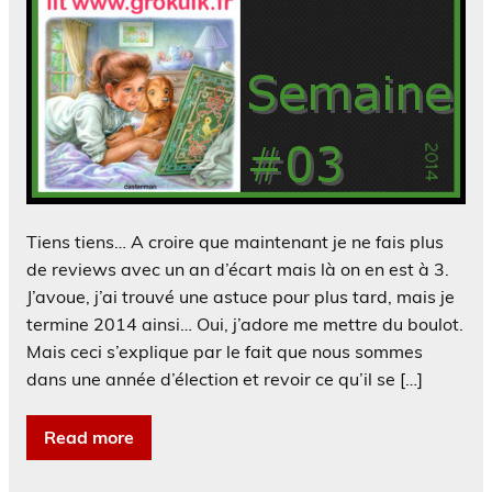
Tiens tiens… A croire que maintenant je ne fais plus
de reviews avec un an d’écart mais là on en est à 3.
J’avoue, j’ai trouvé une astuce pour plus tard, mais je
termine 2014 ainsi… Oui, j’adore me mettre du boulot.
Mais ceci s’explique par le fait que nous sommes
dans une année d’élection et revoir ce qu’il se […]
Read more