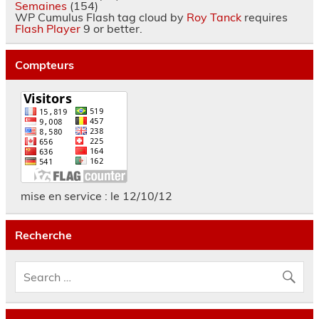
Semaines
(154)
WP Cumulus Flash tag cloud by
Roy Tanck
requires
Flash Player
9 or better.
Compteurs
mise en service : le 12/10/12
Recherche