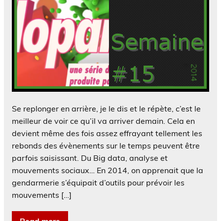
Se replonger en arrière, je le dis et le répète, c’est le
meilleur de voir ce qu’il va arriver demain. Cela en
devient même des fois assez effrayant tellement les
rebonds des évènements sur le temps peuvent être
parfois saisissant. Du Big data, analyse et
mouvements sociaux… En 2014, on apprenait que la
gendarmerie s’équipait d’outils pour prévoir les
mouvements […]
Read more