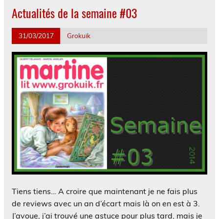
Actualités de la semaine #03
31/03/2017
Grokuik
Tiens tiens… A croire que maintenant je ne fais plus
de reviews avec un an d’écart mais là on en est à 3.
J’avoue, j’ai trouvé une astuce pour plus tard, mais je