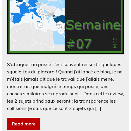
S’attaquer au passé s’est souvent ressortir quelques
squelettes du placard ! Quand j’ai lancé ce blog, je ne
m’étais jamais dit que le travail que j’allais mené,
montrerait que malgré le temps qui passe, des
choses similaires se reproduisent… Dans cette review,
les 2 sujets principaux seront : la transparence les
collisions Je sais que ce sont 2 sujets qui […]
Read more