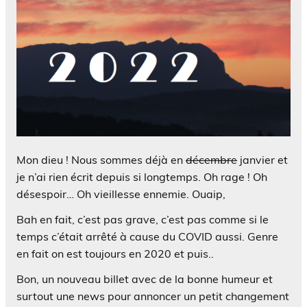
Mon dieu ! Nous sommes déjà en
décembre
janvier et
je n’ai rien écrit depuis si longtemps. Oh rage ! Oh
désespoir… Oh vieillesse ennemie. Ouaip,
Bah en fait, c’est pas grave, c’est pas comme si le
temps c’était arrêté à cause du COVID aussi. Genre
en fait on est toujours en 2020 et puis..
Bon, un nouveau billet avec de la bonne humeur et
surtout une news pour annoncer un petit changement