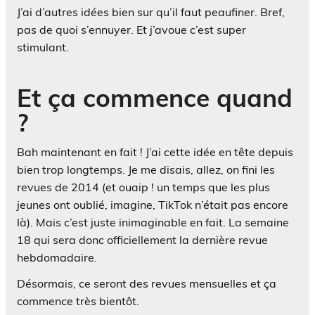
J’ai d’autres idées bien sur qu’il faut peaufiner. Bref,
pas de quoi s’ennuyer. Et j’avoue c’est super
stimulant.
Et ça commence quand
?
Bah maintenant en fait ! J’ai cette idée en tête depuis
bien trop longtemps. Je me disais, allez, on fini les
revues de 2014 (et ouaip ! un temps que les plus
jeunes ont oublié, imagine, TikTok n’était pas encore
là). Mais c’est juste inimaginable en fait. La semaine
18 qui sera donc officiellement la dernière revue
hebdomadaire.
Désormais, ce seront des revues mensuelles et ça
commence très bientôt.