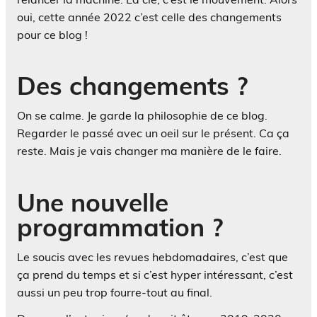
oui, cette année 2022 c’est celle des changements
pour ce blog !
Des changements ?
On se calme. Je garde la philosophie de ce blog.
Regarder le passé avec un oeil sur le présent. Ca ça
reste. Mais je vais changer ma manière de le faire.
Une nouvelle
programmation ?
Le soucis avec les revues hebdomadaires, c’est que
ça prend du temps et si c’est hyper intéressant, c’est
aussi un peu trop fourre-tout au final.