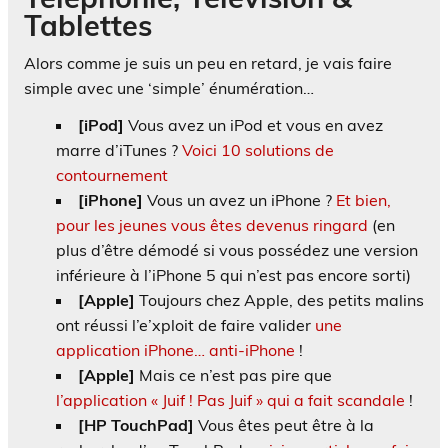
Tablettes
Alors comme je suis un peu en retard, je vais faire
simple avec une ‘simple’ énumération…
[iPod]
Vous avez un iPod et vous en avez
marre d’iTunes ?
Voici 10 solutions de
contournement
[iPhone]
Vous un avez un iPhone ?
Et bien,
pour les jeunes vous êtes devenus ringard
(en
plus d’être démodé si vous possédez une version
inférieure à l’iPhone 5 qui n’est pas encore sorti)
[Apple]
Toujours chez Apple, des petits malins
ont réussi l’e’xploit de faire valider
une
application iPhone… anti-iPhone
!
[Apple]
Mais ce n’est pas pire que
l’application « Juif ! Pas Juif » qui a fait scandale
!
[HP TouchPad]
Vous êtes peut être à la