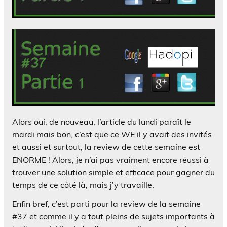
Alors oui, de nouveau, l’article du lundi paraît le
mardi mais bon, c’est que ce WE il y avait des invités
et aussi et surtout, la review de cette semaine est
ENORME ! Alors, je n’ai pas vraiment encore réussi à
trouver une solution simple et efficace pour gagner du
temps de ce côté là, mais j’y travaille.
Enfin bref, c’est parti pour la review de la semaine
#37 et comme il y a tout pleins de sujets importants à