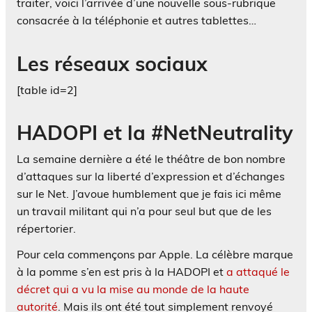
traiter, voici l’arrivée d’une nouvelle sous-rubrique
consacrée à la téléphonie et autres tablettes…
Les réseaux sociaux
[table id=2]
HADOPI et la #NetNeutrality
La semaine dernière a été le théâtre de bon nombre
d’attaques sur la liberté d’expression et d’échanges
sur le Net. J’avoue humblement que je fais ici même
un travail militant qui n’a pour seul but que de les
répertorier.
Pour cela commençons par Apple. La célèbre marque
à la pomme s’en est pris à la HADOPI et
a attaqué le
décret qui a vu la mise au monde de la haute
autorité
. Mais ils ont été tout simplement renvoyé