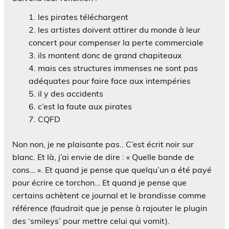
les pirates téléchargent
les artistes doivent attirer du monde à leur
concert pour compenser la perte commerciale
ils montent donc de grand chapiteaux
mais ces structures immenses ne sont pas
adéquates pour faire face aux intempéries
il y des accidents
c’est la faute aux pirates
CQFD
Non non, je ne plaisante pas.. C’est écrit noir sur
blanc. Et là, j’ai envie de dire : « Quelle bande de
cons… ». Et quand je pense que quelqu’un a été payé
pour écrire ce torchon… Et quand je pense que
certains achètent ce journal et le brandisse comme
référence (faudrait que je pense à rajouter le plugin
des ‘smileys’ pour mettre celui qui vomit).