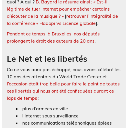
quoi ? A qui ?
B. Bayard le résume ainsi : « Est-il
légitime de tuer Internet pour empêcher certains
d’écouter de la musique ? »
[
retrouver l’intégralité de
la conférence « Hadopi Vs Licence globale
].
Pendant ce temps, à Bruxelles, nos députés
prolongent le droit des auteurs de 20 ans
.
Le Net et les libertés
Ca ne vous aura pas échappé, nous avons célébré les
10 ans des attentats du World Trade Center et
l’occasion était trop belle pour faire le point de toutes
ces libertés qui nous ont été confisquées durant ce
laps de temps
:
plus d’armées en ville
l’internet sous surveillance
nos communications téléphoniques épiées