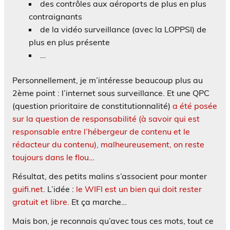
des contrôles aux aéroports de plus en plus
contraignants
de la vidéo surveillance (avec la LOPPSI) de
plus en plus présente
…
Personnellement, je m’intéresse beaucoup plus au
2ème point : l’internet sous surveillance. Et une QPC
(question prioritaire de constitutionnalité)
a été posée
sur la question de responsabilité (à savoir qui est
responsable entre l’hébergeur de contenu et le
rédacteur du contenu), malheureusement, on reste
toujours dans le flou
…
Résultat, des petits malins s’associent pour monter
guifi.net
. L’idée :
le WIFI est un bien qui doit rester
gratuit et libre.
Et ça marche…
Mais bon, je reconnais qu’avec tous ces mots, tout ce