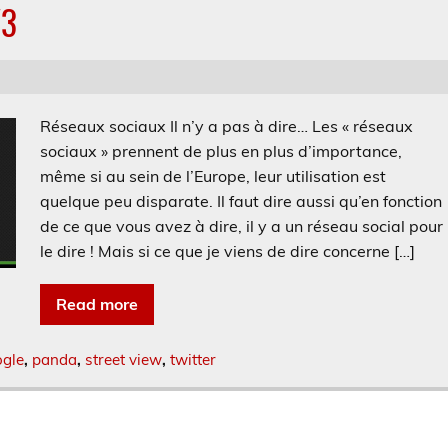
/3
Réseaux sociaux Il n’y a pas à dire… Les « réseaux
sociaux » prennent de plus en plus d’importance,
même si au sein de l’Europe, leur utilisation est
quelque peu disparate. Il faut dire aussi qu’en fonction
de ce que vous avez à dire, il y a un réseau social pour
le dire ! Mais si ce que je viens de dire concerne […]
Read more
gle
,
panda
,
street view
,
twitter