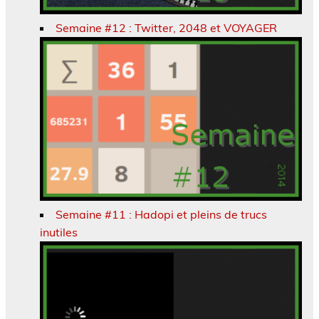
Semaine #12 : Twitter, 2048 et VOYAGER
Semaine #11 : Hadopi et pleins de trucs
inutiles