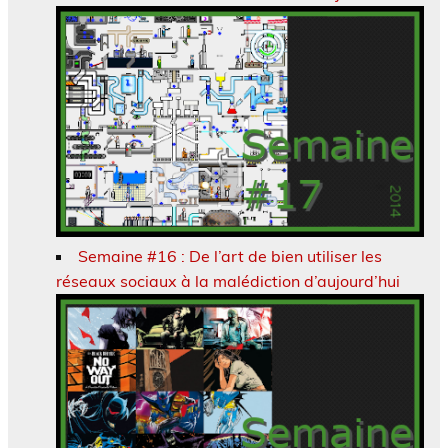
Semaine #16 : De l’art de bien utiliser les
réseaux sociaux à la malédiction d’aujourd’hui