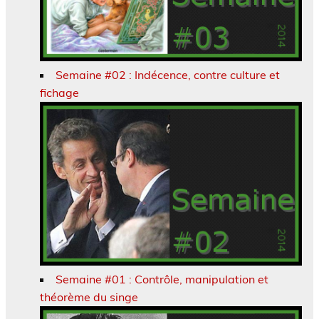
Semaine #02 : Indécence, contre culture et
fichage
Semaine #01 : Contrôle, manipulation et
théorème du singe