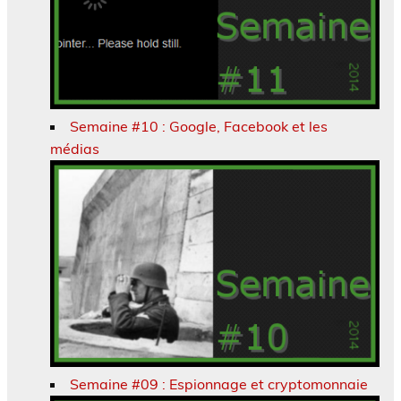
Semaine #10 : Google, Facebook et les
médias
Semaine #09 : Espionnage et cryptomonnaie