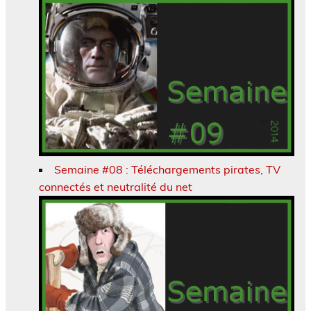
Semaine #08 : Téléchargements pirates, TV
connectés et neutralité du net