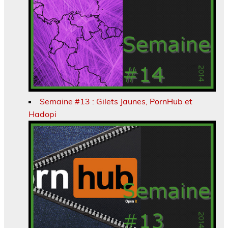
Semaine #13 : Gilets Jaunes, PornHub et
Hadopi