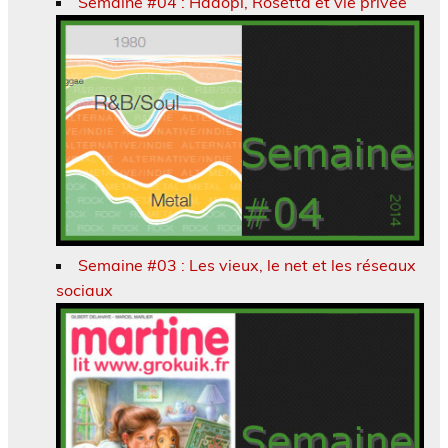
Semaine #04 : Hadopi, Rosetta et vie privée
Semaine #03 : Les vieux, le net et les réseaux
sociaux